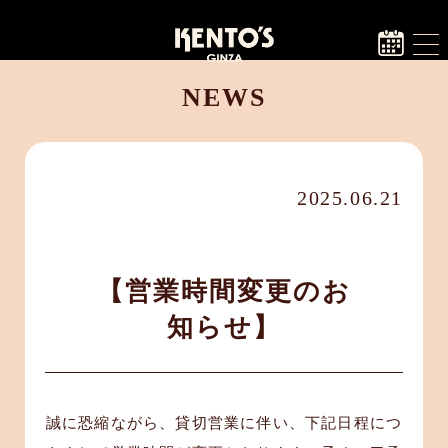
NEWS
2025.06.21
【営業時間変更のお
知らせ】
誠に恐縮ながら、貸切営業に伴い、下記日程につ