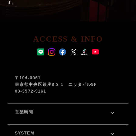
す。
ACCESS & INFO
〒104-0061
東京都中央区銀座8-2-1 ニッタビル9F
03-3572-9161
営業時間
SYSTEM