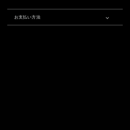
お支払い方法