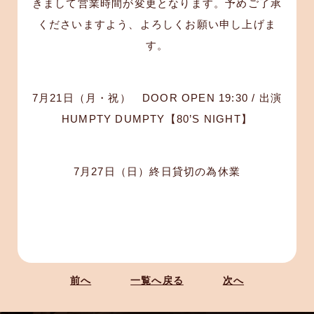
きまして営業時間が変更となります。予めご了承
くださいますよう、よろしくお願い申し上げま
す。
7月21日（月・祝） DOOR OPEN 19:30 / 出演
HUMPTY DUMPTY【80’S NIGHT】
7月27日（日）終日貸切の為休業
前へ
一覧へ戻る
次へ