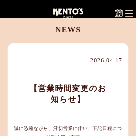
NEWS
2026.04.17
【営業時間変更のお
知らせ】
誠に恐縮ながら、貸切営業に伴い、下記日程につ