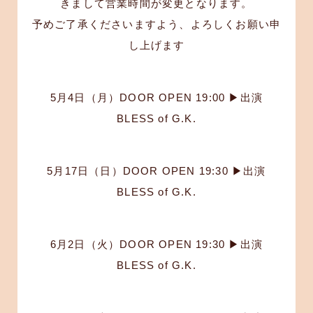
きまして営業時間が変更となります。
予めご了承くださいますよう、よろしくお願い申
し上げます
5月4日（月）DOOR OPEN 19:00 ▶︎出演
BLESS of G.K.
5月17日（日）DOOR OPEN 19:30 ▶︎出演
BLESS of G.K.
6月2日（火）DOOR OPEN 19:30 ▶︎出演
BLESS of G.K.