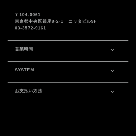
〒104-0061
東京都中央区銀座8-2-1 ニッタビル9F
03-3572-9161
営業時間
SYSTEM
お支払い方法