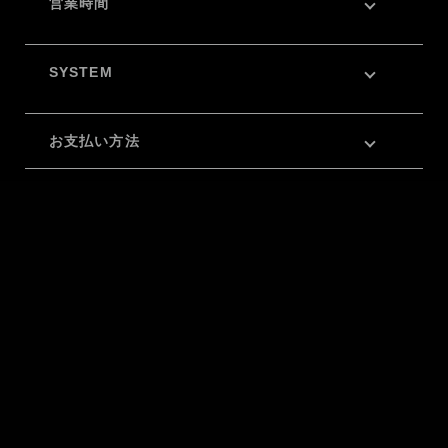
営業時間
SYSTEM
お支払い方法