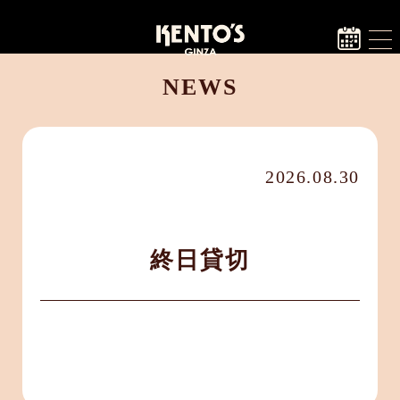
NEWS
2026.08.30
終日貸切