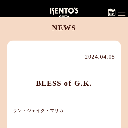
NEWS
2024.04.05
BLESS of G.K.
ラン・ジェイク・マリカ