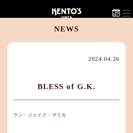
NEWS
2024.04.26
BLESS of G.K.
ラン・ジェイク・マリカ