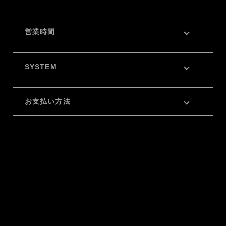
営業時間
SYSTEM
お支払い方法