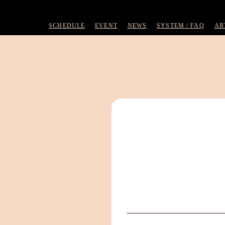
SCHEDULE
EVENT
NEWS
SYSTEM / FAQ
AR