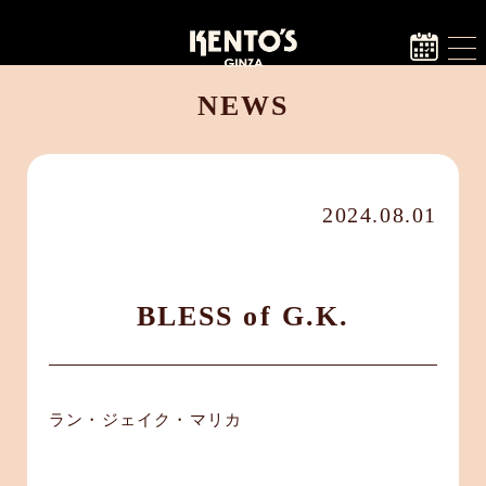
NEWS
2024.08.01
BLESS of G.K.
ラン・ジェイク・マリカ