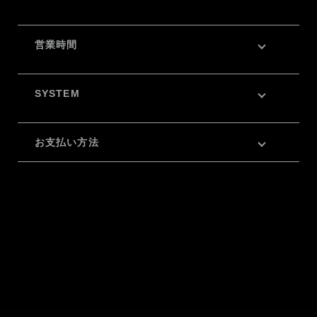
営業時間
SYSTEM
お支払い方法