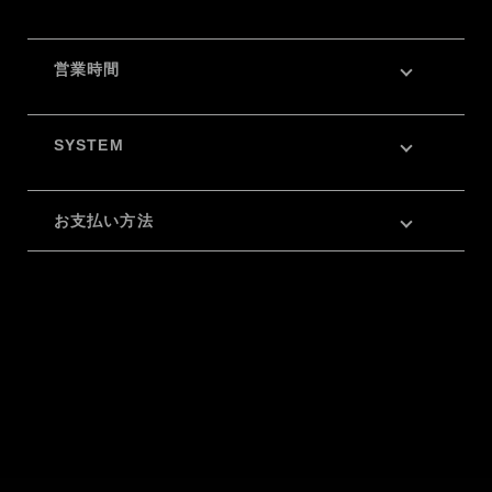
営業時間
SYSTEM
お支払い方法