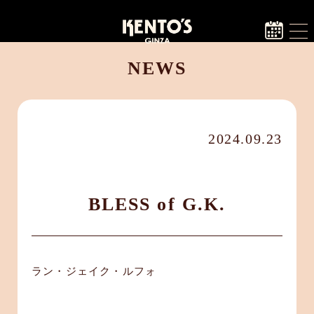
NEWS
2024.09.23
BLESS of G.K.
ラン・ジェイク・ルフォ