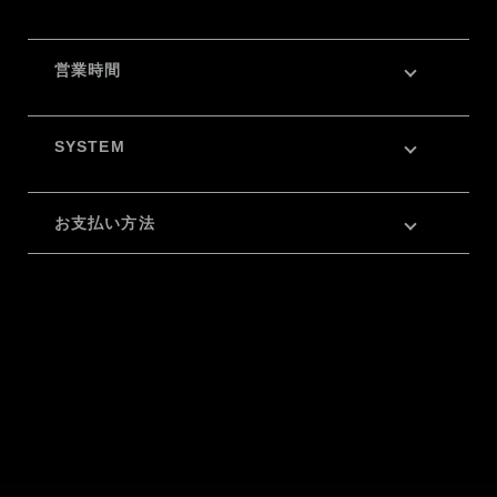
営業時間
SYSTEM
お支払い方法