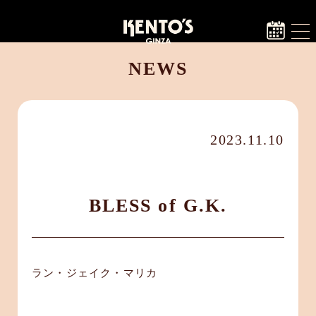
NEWS
2023.11.10
BLESS of G.K.
ラン・ジェイク・マリカ