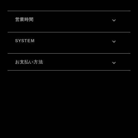
営業時間
SYSTEM
お支払い方法