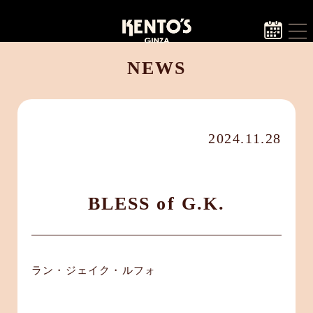
NEWS
2024.11.28
BLESS of G.K.
ラン・ジェイク・ルフォ