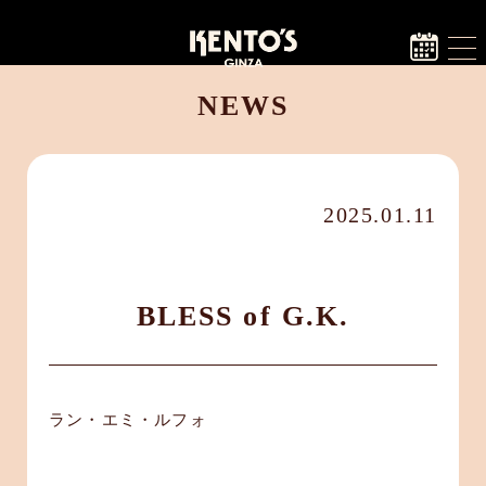
NEWS
2025.01.11
BLESS of G.K.
ラン・エミ・ルフォ