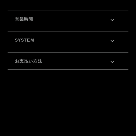
営業時間
SYSTEM
お支払い方法