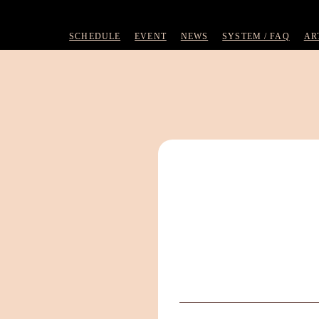
SCHEDULE
EVENT
NEWS
SYSTEM / FAQ
AR