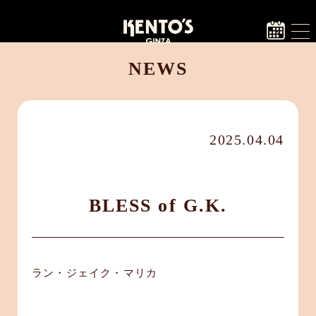
NEWS
2025.04.04
BLESS of G.K.
ラン・ジェイク・マリカ