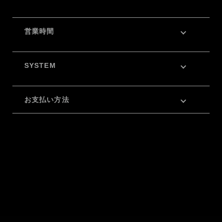
営業時間
SYSTEM
お支払い方法