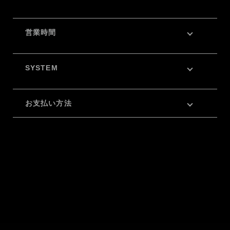
営業時間
SYSTEM
お支払い方法