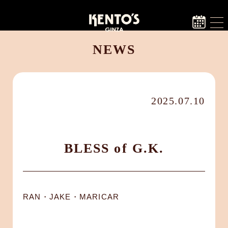
NEWS
2025.07.10
BLESS of G.K.
RAN・JAKE・MARICAR