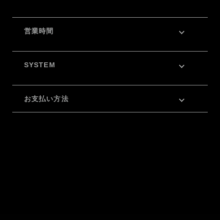
営業時間
SYSTEM
お支払い方法