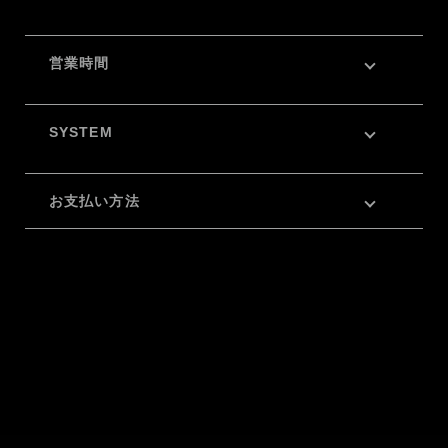
営業時間
SYSTEM
お支払い方法