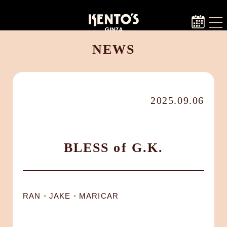
NEWS
2025.09.06
BLESS of G.K.
RAN・JAKE・MARICAR