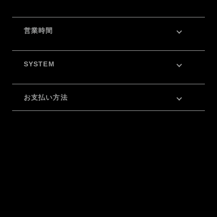
営業時間
SYSTEM
お支払い方法