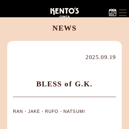
NEWS
2025.09.19
BLESS of G.K.
RAN・JAKE・RUFO・NATSUMI