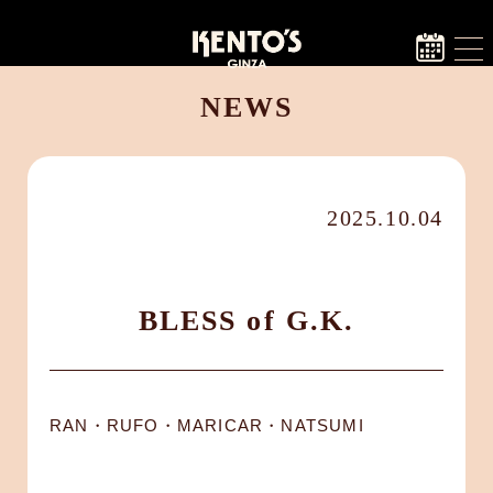
NEWS
2025.10.04
BLESS of G.K.
RAN・RUFO・MARICAR・NATSUMI