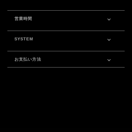
営業時間
SYSTEM
お支払い方法