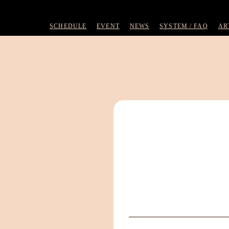
SCHEDULE
EVENT
NEWS
SYSTEM / FAQ
AR