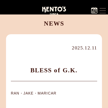
NEWS
2025.12.11
BLESS of G.K.
RAN・JAKE・MARICAR