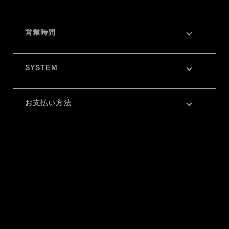
営業時間
SYSTEM
お支払い方法