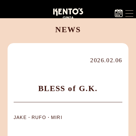
NEWS
2026.02.06
BLESS of G.K.
JAKE・RUFO・MIRI