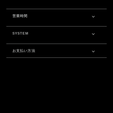
営業時間
SYSTEM
お支払い方法