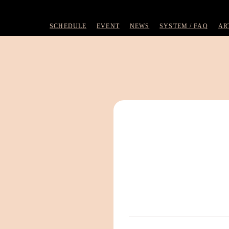
SCHEDULE
EVENT
NEWS
SYSTEM / FAQ
AR