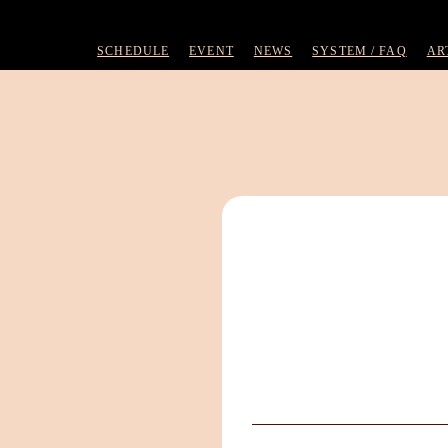
SCHEDULE
EVENT
NEWS
SYSTEM / FAQ
AR