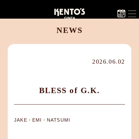
NEWS
2026.06.02
BLESS of G.K.
JAKE・EMI・NATSUMI