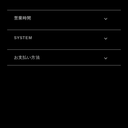
営業時間
SYSTEM
お支払い方法