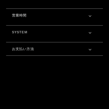
営業時間
SYSTEM
お支払い方法