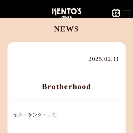
NEWS
2025.02.11
Brotherhood
ヤス・ケンタ・エミ