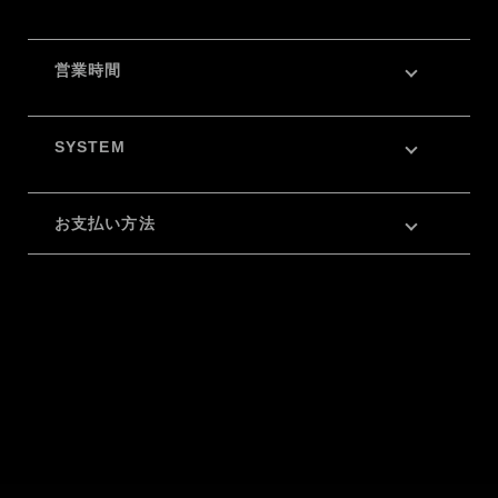
営業時間
SYSTEM
お支払い方法