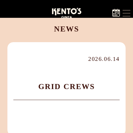
NEWS
2026.06.14
GRID CREWS