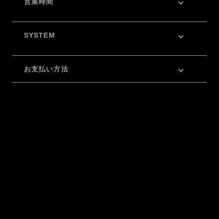
営業時間
SYSTEM
お支払い方法