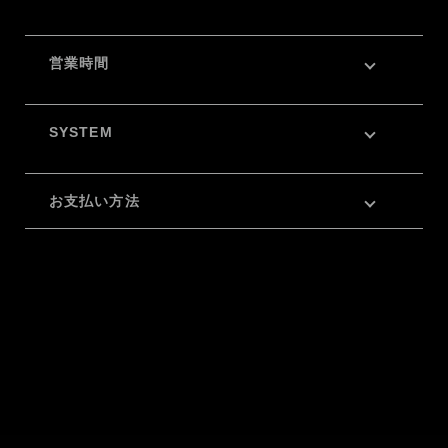
営業時間
SYSTEM
お支払い方法