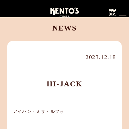
NEWS
2023.12.18
HI-JACK
アイバン・ミサ・ルフォ