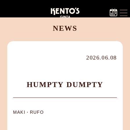
NEWS
2026.06.08
HUMPTY DUMPTY
MAKI・RUFO