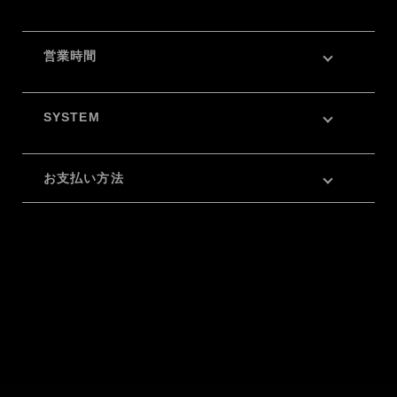
営業時間
SYSTEM
お支払い方法