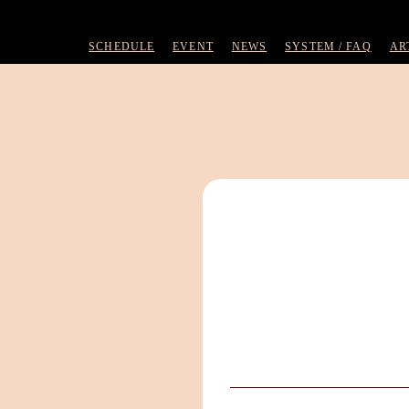
SCHEDULE
EVENT
NEWS
SYSTEM / FAQ
AR