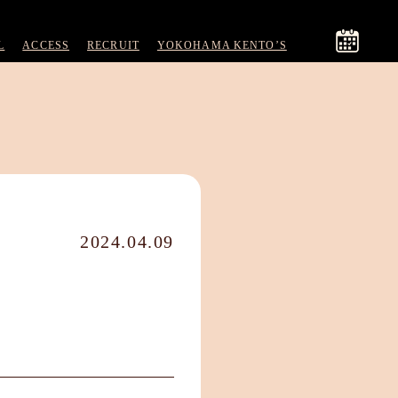
L
ACCESS
RECRUIT
YOKOHAMA KENTO’S
2024.04.09