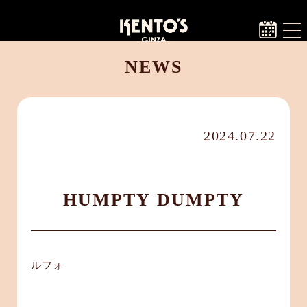
NEWS
2024.07.22
HUMPTY DUMPTY
ルフォ