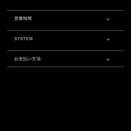
営業時間
SYSTEM
お支払い方法