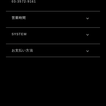
03-3572-9161
営業時間
SYSTEM
お支払い方法