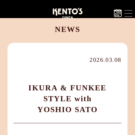
NEWS
2026.03.08
IKURA & FUNKEE
STYLE with
YOSHIO SATO