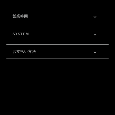
営業時間
SYSTEM
お支払い方法