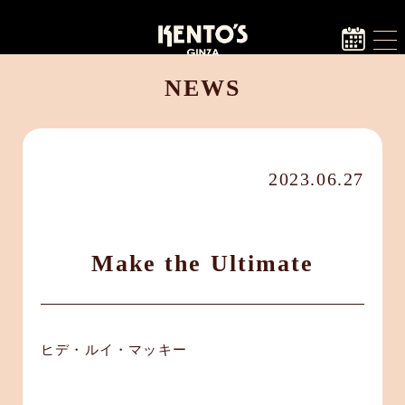
NEWS
2023.06.27
Make the Ultimate
ヒデ・ルイ・マッキー