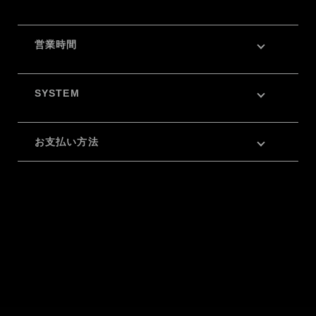
営業時間
SYSTEM
お支払い方法