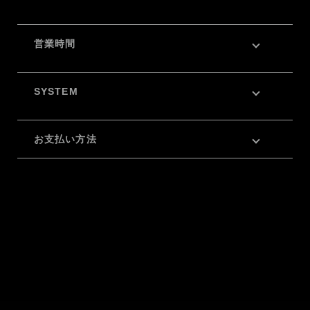
営業時間
SYSTEM
お支払い方法