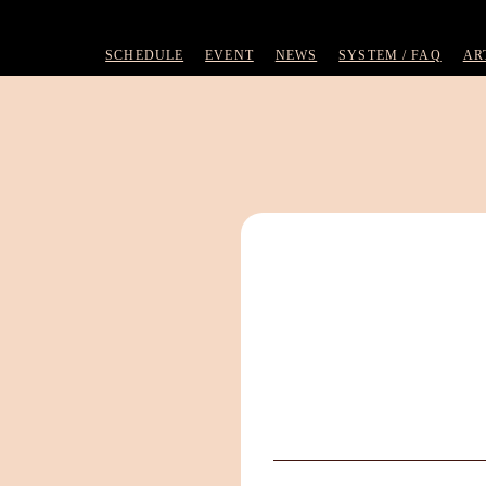
SCHEDULE
EVENT
NEWS
SYSTEM / FAQ
AR