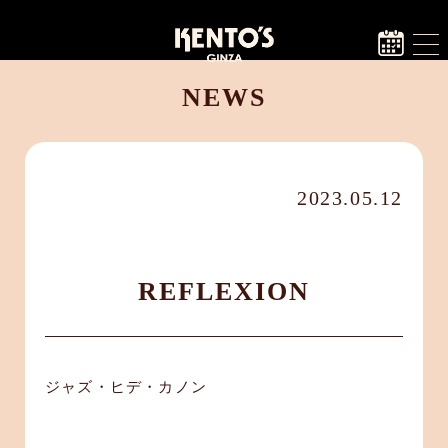
NEWS
2023.05.12
REFLEXION
ジャズ・ヒデ・カノン