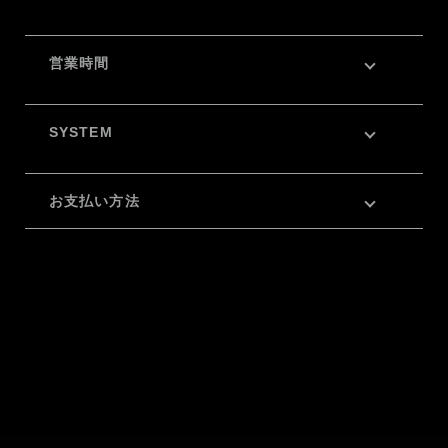
営業時間
SYSTEM
お支払い方法