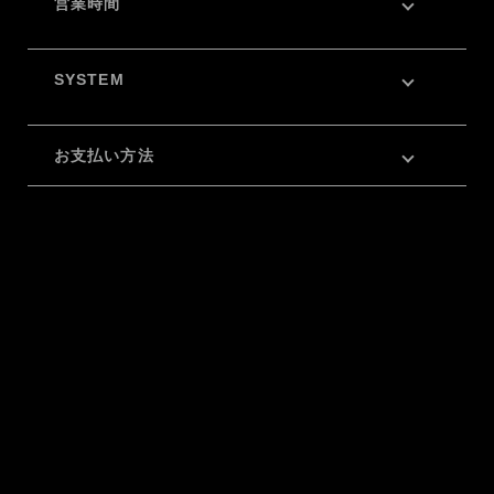
営業時間
SYSTEM
お支払い方法