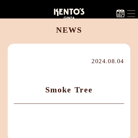
NEWS
2024.08.04
Smoke Tree