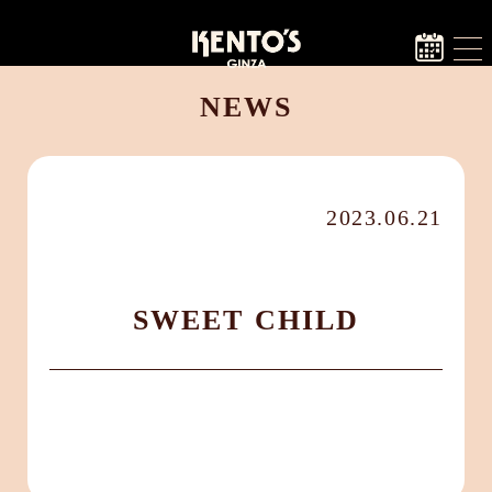
NEWS
2023.06.21
SWEET CHILD