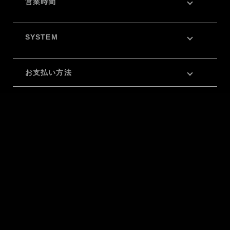
営業時間
SYSTEM
お支払い方法