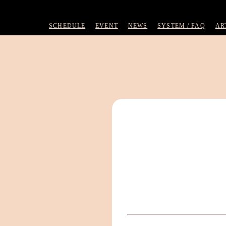
SCHEDULE
EVENT
NEWS
SYSTEM / FAQ
AR