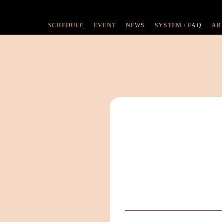
SCHEDULE
EVENT
NEWS
SYSTEM / FAQ
AR