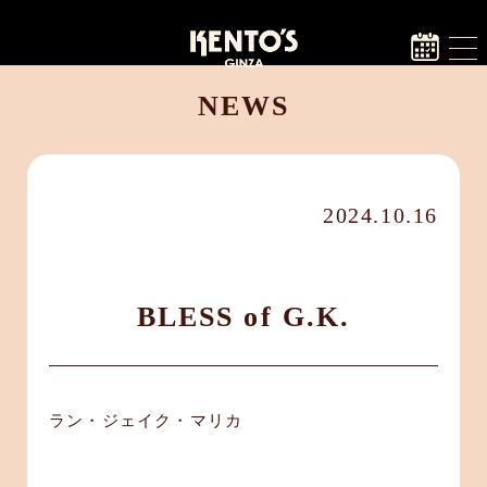
NEWS
2024.10.16
BLESS of G.K.
ラン・ジェイク・マリカ