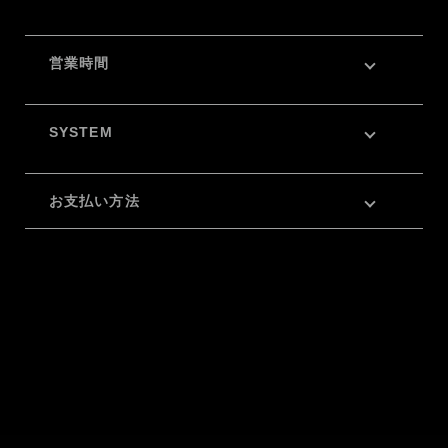
営業時間
SYSTEM
お支払い方法