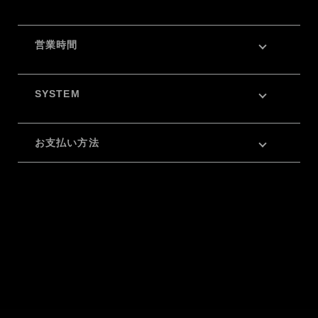
営業時間
SYSTEM
お支払い方法