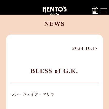
NEWS
2024.10.17
BLESS of G.K.
ラン・ジェイク・マリカ