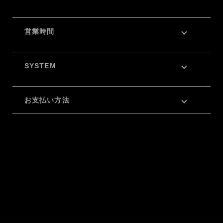
営業時間
SYSTEM
お支払い方法