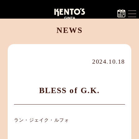
NEWS
2024.10.18
BLESS of G.K.
ラン・ジェイク・ルフォ