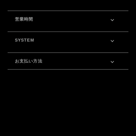
営業時間
SYSTEM
お支払い方法