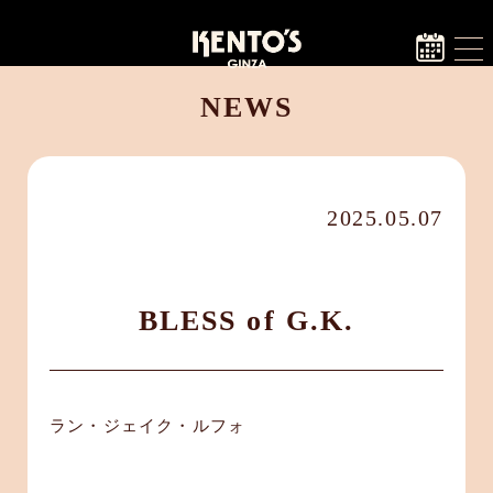
NEWS
2025.05.07
BLESS of G.K.
ラン・ジェイク・ルフォ