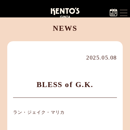
NEWS
2025.05.08
BLESS of G.K.
ラン・ジェイク・マリカ